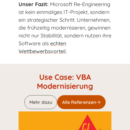
Unser Fazit:
Microsoft Re-Engineering
ist kein einmaliges IT-Projekt, sondern
ein strategischer Schritt. Unternehmen,
die frühzeitig modernisieren, gewinnen
nicht nur Stabilität, sondern nutzen ihre
Software als
echten
Wettbewerbsvorteil.
Use Case: VBA
Modernisierung
Mehr dazu
Alle Referenzen