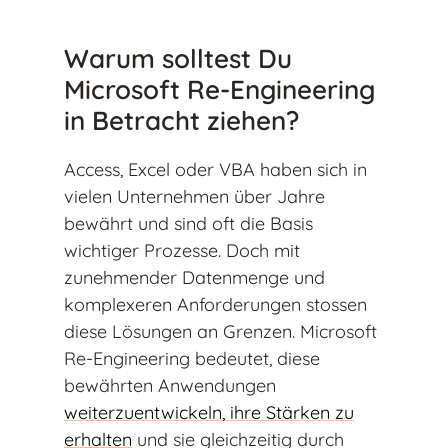
Warum solltest Du
Microsoft Re-Engineering
in Betracht ziehen?
Access, Excel oder VBA haben sich in
vielen Unternehmen über Jahre
bewährt und sind oft die Basis
wichtiger Prozesse. Doch mit
zunehmender Datenmenge und
komplexeren Anforderungen stossen
diese Lösungen an Grenzen. Microsoft
Re-Engineering bedeutet, diese
bewährten Anwendungen
weiterzuentwickeln, ihre Stärken zu
erhalten
und sie gleichzeitig durch