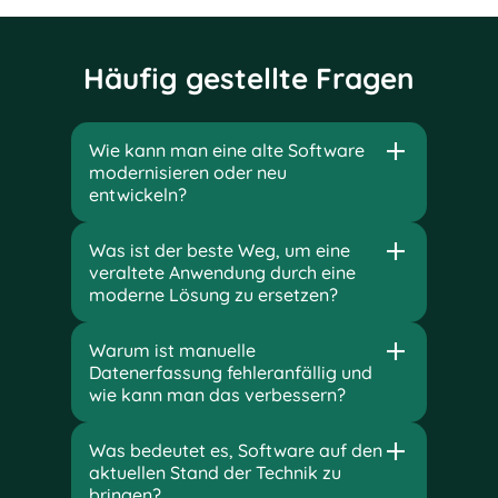
Häufig gestellte Fragen
Wie kann man eine alte Software
modernisieren oder neu
entwickeln?
Was ist der beste Weg, um eine
veraltete Anwendung durch eine
moderne Lösung zu ersetzen?
Warum ist manuelle
Datenerfassung fehleranfällig und
wie kann man das verbessern?
Was bedeutet es, Software auf den
aktuellen Stand der Technik zu
bringen?