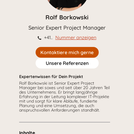
Rolf Borkowski
Senior Expert Project Manager
+41..
Nummer anzeigen
Kontaktiere mich gerne
Unsere Referenzen
Expertenwissen für Dein Projekt
Rolf Borkowski ist Senior Expert Project
Manager bei soxes und seit über 20 Jahren Teil
des Unternehmens. Er bringt langjährige
Erfahrung in der Leitung komplexer IT-Projekte
mit und sorgt für klare Abläufe, fundierte
Planung und eine Umsetzung, die auch
anspruchsvollen Anforderungen standhält.
Inhalte