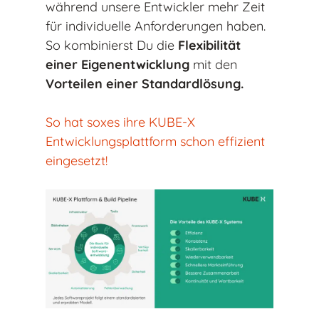
während unsere Entwickler mehr Zeit
für individuelle Anforderungen haben.
So kombinierst Du die
Flexibilität
einer Eigenentwicklung
mit den
Vorteilen einer Standardlösung.
So hat soxes ihre KUBE-X
Entwicklungsplattform schon effizient
eingesetzt!