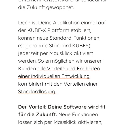
die Zukunft gewappnet.
Denn ist Deine Applikation einmal auf
der KUBE-X Plattform etabliert,
können neue Standard-Funktionen
(sogenannte Standard KUBES)
jederzeit per Mausklick aktiviert
werden. So ermöglichen wir unseren
Kunden
alle Vorteile und Freiheiten
einer individuellen Entwicklung
kombiniert mit den Vorteilen einer
Standardlösung.
Der Vorteil: Deine Software wird fit
für die Zukunft.
Neue Funktionen
lassen sich per Mausklick aktivieren,