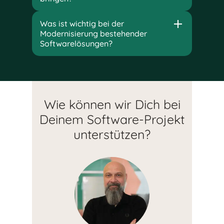
Was ist wichtig bei der
Modernisierung bestehender
Softwarelösungen?
Wie können wir Dich bei
Deinem Software-Projekt
unterstützen?