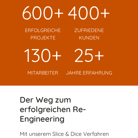
600+
400+
ERFOLGREICHE
ZUFRIEDENE
PROJEKTE
KUNDEN
130+
25+
MITARBEITER
JAHRE ERFAHRUNG
Der Weg zum
erfolgreichen Re-
Engineering
Mit unserem Slice & Dice Verfahren