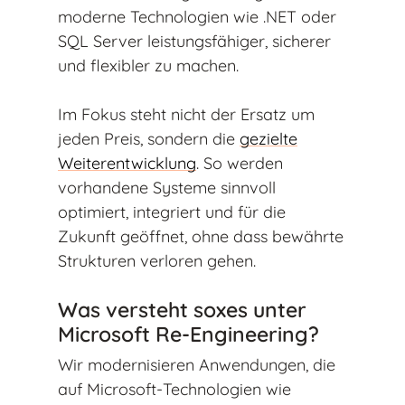
moderne Technologien wie .NET oder
SQL Server leistungsfähiger, sicherer
und flexibler zu machen.
Im Fokus steht nicht der Ersatz um
jeden Preis, sondern die
gezielte
Weiterentwicklung
. So werden
vorhandene Systeme sinnvoll
optimiert, integriert und für die
Zukunft geöffnet, ohne dass bewährte
Strukturen verloren gehen.
Was versteht soxes unter
Microsoft Re-Engineering?
Wir modernisieren Anwendungen, die
auf Microsoft-Technologien wie