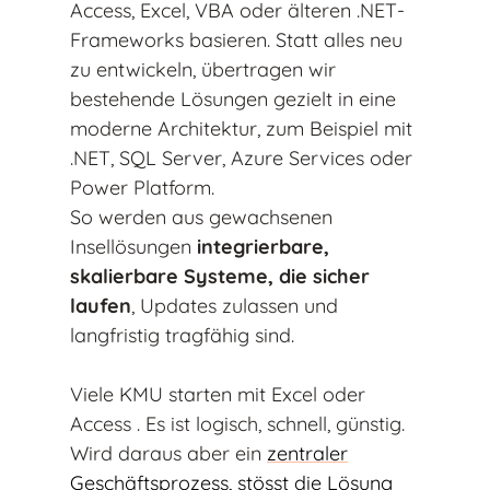
Access, Excel, VBA oder älteren .NET-
Frameworks basieren. Statt alles neu
zu entwickeln, übertragen wir
bestehende Lösungen gezielt in eine
moderne Architektur, zum Beispiel mit
.NET, SQL Server, Azure Services oder
Power Platform.
So werden aus gewachsenen
Insellösungen
integrierbare,
skalierbare Systeme, die sicher
laufen
, Updates zulassen und
langfristig tragfähig sind.
Viele KMU starten mit Excel oder
Access . Es ist logisch, schnell, günstig.
Wird daraus aber ein
zentraler
Geschäftsprozess, stösst die Lösung