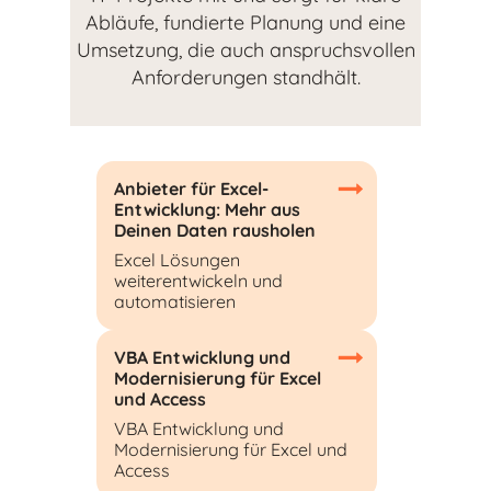
Abläufe, fundierte Planung und eine
Umsetzung, die auch anspruchsvollen
Anforderungen standhält.
Anbieter für Excel-
Entwicklung: Mehr aus
Deinen Daten rausholen
Excel Lösungen
weiterentwickeln und
automatisieren
VBA Entwicklung und
Modernisierung für Excel
und Access
VBA Entwicklung und
Modernisierung für Excel und
Access