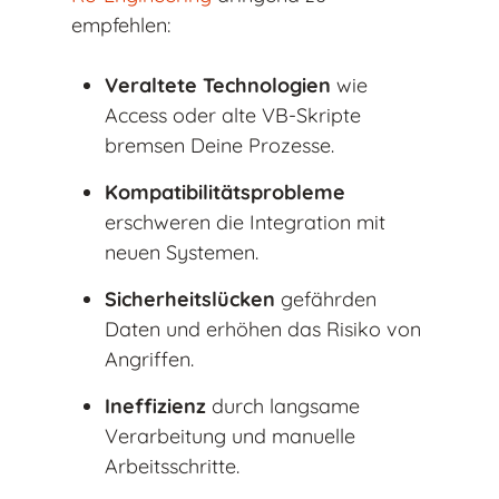
empfehlen:
Veraltete Technologien
wie
Access oder alte VB-Skripte
bremsen Deine Prozesse.
Kompatibilitätsprobleme
erschweren die Integration mit
neuen Systemen.
Sicherheitslücken
gefährden
Daten und erhöhen das Risiko von
Angriffen.
Ineffizienz
durch langsame
Verarbeitung und manuelle
Arbeitsschritte.