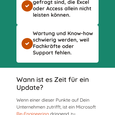
gefragt sind, die Excel
oder Access allein nicht
leisten können.
Wartung und Know-how
schwierig werden, weil
Fachkräfte oder
Support fehlen.
Wann ist es Zeit für ein
Update?
Wenn einer dieser Punkte auf Dein
Unternehmen zutrifft, ist ein Microsoft
Re-Engineering
dringend zu