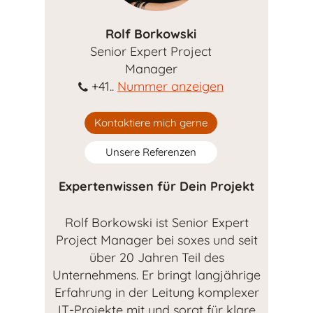
Rolf Borkowski
Senior Expert Project
Manager
+41..
Nummer anzeigen
Kontaktiere mich gerne
Unsere Referenzen
Expertenwissen für Dein Projekt
Rolf Borkowski ist Senior Expert
Project Manager bei soxes und seit
über 20 Jahren Teil des
Unternehmens. Er bringt langjährige
Erfahrung in der Leitung komplexer
IT-Projekte mit und sorgt für klare