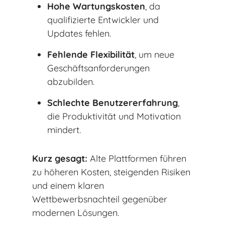
Hohe Wartungskosten
, da
qualifizierte Entwickler und
Updates fehlen.
Fehlende Flexibilität
, um neue
Geschäftsanforderungen
abzubilden.
Schlechte Benutzererfahrung
,
die Produktivität und Motivation
mindert.
Kurz gesagt:
Alte Plattformen führen
zu höheren Kosten, steigenden Risiken
und einem klaren
Wettbewerbsnachteil gegenüber
modernen Lösungen.