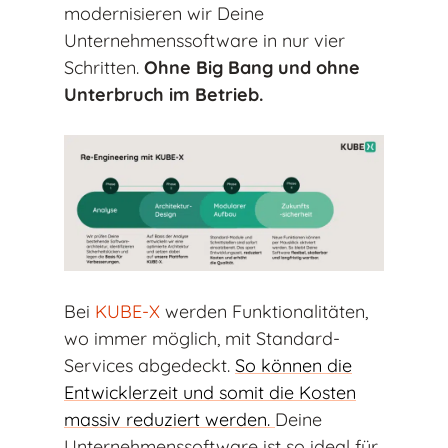
modernisieren wir Deine
Unternehmenssoftware in nur vier
Schritten.
Ohne Big Bang und ohne
Unterbruch im Betrieb.
Bei
KUBE-X
werden Funktionalitäten,
wo immer möglich, mit Standard-
Services abgedeckt.
So können die
Entwicklerzeit und somit die Kosten
massiv reduziert werden.
Deine
Unternehmenssoftware ist so ideal für