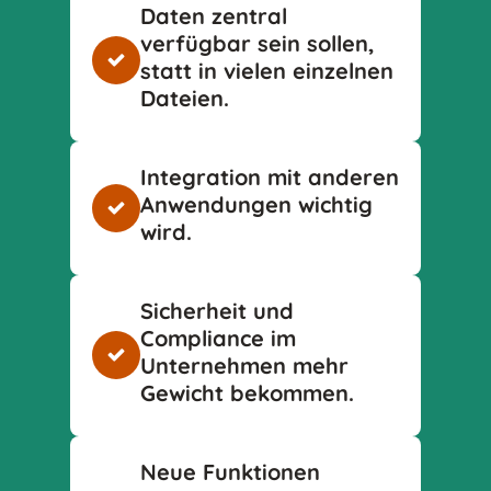
Daten zentral
verfügbar sein sollen,
statt in vielen einzelnen
Dateien.
Integration mit anderen
Anwendungen wichtig
wird.
Sicherheit und
Compliance im
Unternehmen mehr
Gewicht bekommen.
Neue Funktionen