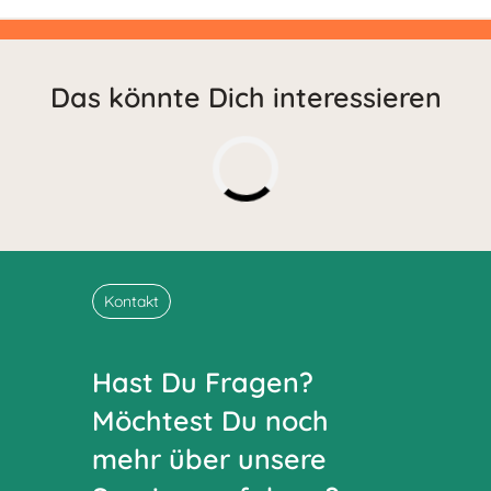
Das könnte Dich interessieren
Kontakt
Hast Du Fragen?
Möchtest Du noch
mehr über unsere