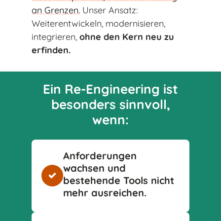
an Grenzen.
Unser Ansatz:
Weiterentwickeln, modernisieren,
integrieren,
ohne den Kern neu zu
erfinden.
Ein Re-Engineering ist
besonders sinnvoll,
wenn:
Anforderungen
wachsen und
bestehende Tools nicht
mehr ausreichen.