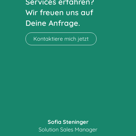
Services erfahren?
Wir freuen uns auf
Deine Anfrage.
Kontaktiere mich jetzt
Sofia Steninger
Solution Sales Manager