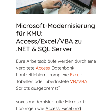
Microsoft-Modernisierung
für KMU:
Access/Excel/VBA zu
.NET & SQL Server
Eure Arbeitsabläufe werden durch eine
veraltete
Access
-Datenbank,
Laufzeitfehlern, komplexe
Excel
-
Tabellen oder überlastete
VB/VBA
Scripts ausgebremst?
soxes modernisiert alte Microsoft-
Lösungen wie
Access, Excel und