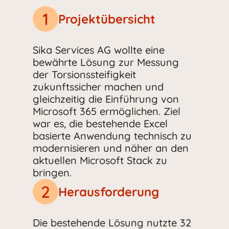
1
Projektübersicht
Sika Services AG wollte eine
bewährte Lösung zur Messung
der Torsionssteifigkeit
zukunftssicher machen und
gleichzeitig die Einführung von
Microsoft 365 ermöglichen. Ziel
war es, die bestehende Excel
basierte Anwendung technisch zu
modernisieren und näher an den
aktuellen Microsoft Stack zu
bringen.
2
Herausforderung
Die bestehende Lösung nutzte 32