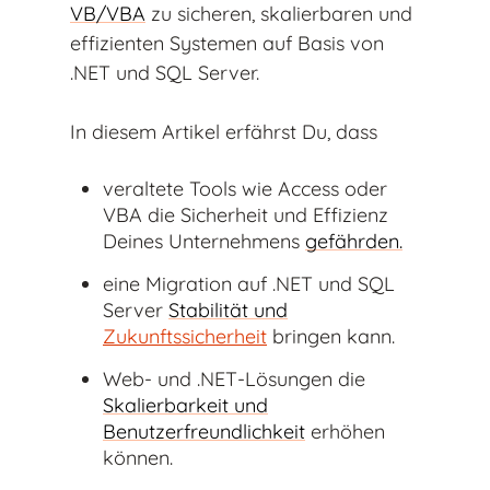
VB/VBA
zu sicheren, skalierbaren und
effizienten Systemen auf Basis von
.NET und SQL Server.
In diesem Artikel erfährst Du, dass
veraltete Tools wie Access oder
VBA die Sicherheit und Effizienz
Deines Unternehmens
gefährden.
eine Migration auf .NET und SQL
Server
Stabilität und
Zukunftssicherheit
bringen kann.
Web- und .NET-Lösungen die
Skalierbarkeit und
Benutzerfreundlichkeit
erhöhen
können.