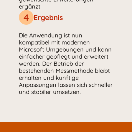
ergänzt.
4
Ergebnis
Die Anwendung ist nun
kompatibel mit modernen
Microsoft Umgebungen und kann
einfacher gepflegt und erweitert
werden. Der Betrieb der
bestehenden Messmethode bleibt
erhalten und künftige
Anpassungen lassen sich schneller
und stabiler umsetzen.