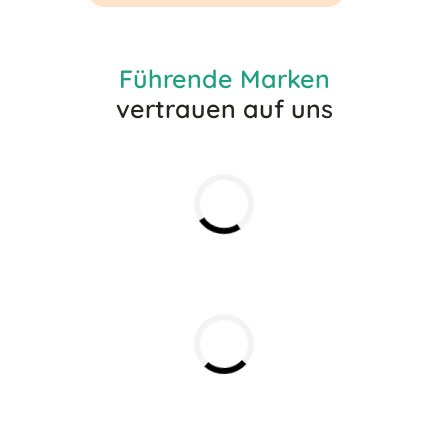
Führende Marken
vertrauen auf uns