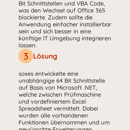
Bit Schnittstellen und VBA Code,
was den Wechsel auf Office 365
blockierte. Zudem sollte die
Anwendung einfacher installierbar
sein und sich besser in eine
künftige IT Umgebung integrieren
lassen.
3
Lösung
soxes entwickelte eine
unabhängige 64 Bit Schnittstelle
auf Basis von Microsoft .NET,
welche zwischen Prüfmaschine
und vordefiniertem Excel
Spreadsheet vermittelt. Dabei
wurden alle vorhandenen
Funktionen übernommen und um
gewünschte Erweiterungen