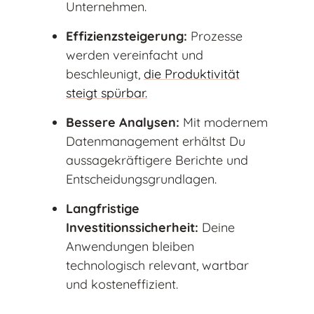
Unternehmen.
Effizienzsteigerung:
Prozesse
werden vereinfacht und
beschleunigt,
die Produktivität
steigt spürbar.
Bessere Analysen:
Mit modernem
Datenmanagement erhältst Du
aussagekräftigere Berichte und
Entscheidungsgrundlagen.
Langfristige
Investitionssicherheit:
Deine
Anwendungen bleiben
technologisch relevant, wartbar
und kosteneffizient.