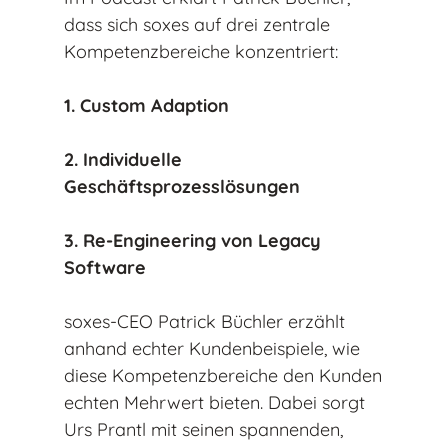
dass sich soxes auf drei zentrale
Kompetenzbereiche konzentriert:
1. Custom Adaption
2. Individuelle
Geschäftsprozesslösungen
3. Re-Engineering von Legacy
Software
soxes-CEO Patrick Büchler erzählt
anhand echter Kundenbeispiele, wie
diese Kompetenzbereiche den Kunden
echten Mehrwert bieten. Dabei sorgt
Urs Prantl mit seinen spannenden,