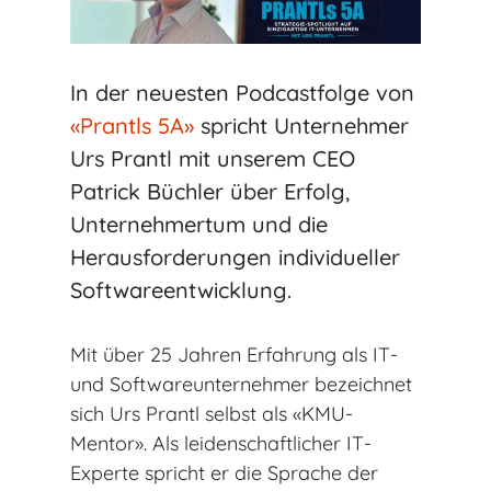
In der neuesten Podcastfolge von
«Prantls 5A»
spricht Unternehmer
Urs Prantl mit unserem CEO
Patrick Büchler über Erfolg,
Unternehmertum und die
Herausforderungen individueller
Softwareentwicklung.
Mit über 25 Jahren Erfahrung als IT-
und Softwareunternehmer bezeichnet
sich Urs Prantl selbst als «KMU-
Mentor». Als leidenschaftlicher IT-
Experte spricht er die Sprache der