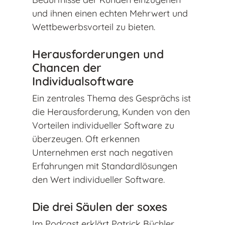
und ihnen einen echten Mehrwert und
Wettbewerbsvorteil zu bieten.
Herausforderungen und
Chancen der
Individualsoftware
Ein zentrales Thema des Gesprächs ist
die Herausforderung, Kunden von den
Vorteilen individueller Software zu
überzeugen. Oft erkennen
Unternehmen erst nach negativen
Erfahrungen mit Standardlösungen
den Wert individueller Software.
Die drei Säulen der soxes
Im Podcast erklärt Patrick Büchler,