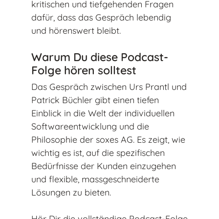
kritischen und tiefgehenden Fragen
dafür, dass das Gespräch lebendig
und hörenswert bleibt.
Warum Du diese Podcast-
Folge hören solltest
Das Gespräch zwischen Urs Prantl und
Patrick Büchler gibt einen tiefen
Einblick in die Welt der individuellen
Softwareentwicklung und die
Philosophie der soxes AG. Es zeigt, wie
wichtig es ist, auf die spezifischen
Bedürfnisse der Kunden einzugehen
und flexible, massgeschneiderte
Lösungen zu bieten.
Hör Dir die vollständige Podcast-Folge