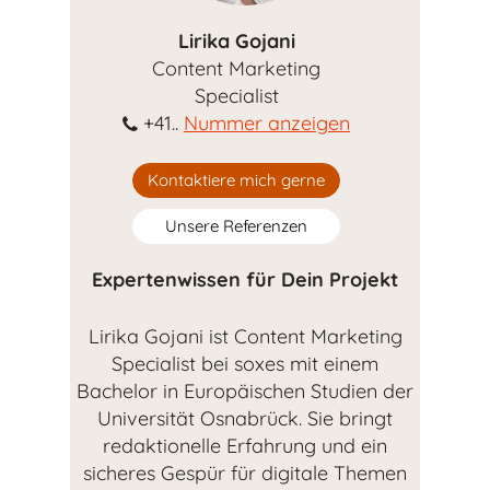
Lirika Gojani
Content Marketing
Specialist
+41..
Nummer anzeigen
Kontaktiere mich gerne
Unsere Referenzen
Expertenwissen für Dein Projekt
Lirika Gojani ist Content Marketing
Specialist bei soxes mit einem
Bachelor in Europäischen Studien der
Universität Osnabrück. Sie bringt
redaktionelle Erfahrung und ein
sicheres Gespür für digitale Themen