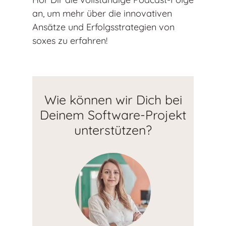
an, um mehr über die innovativen
Ansätze und Erfolgsstrategien von
soxes zu erfahren!
Wie können wir Dich bei
Deinem Software-Projekt
unterstützen?