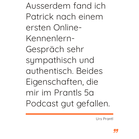
Ausserdem fand ich
Patrick nach einem
ersten Online-
Kennenlern-
Gespräch sehr
sympathisch und
authentisch. Beides
Eigenschaften, die
mir im Prantls 5a
Podcast gut gefallen.
Urs Prantl