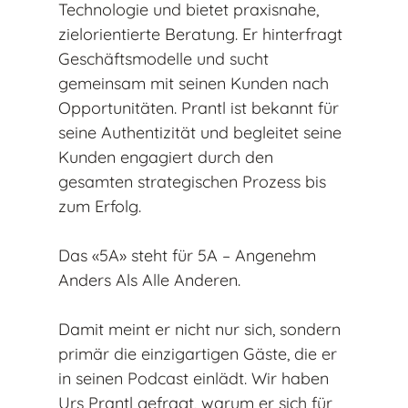
Technologie und bietet praxisnahe,
zielorientierte Beratung. Er hinterfragt
Geschäftsmodelle und sucht
gemeinsam mit seinen Kunden nach
Opportunitäten. Prantl ist bekannt für
seine Authentizität und begleitet seine
Kunden engagiert durch den
gesamten strategischen Prozess bis
zum Erfolg.
Das «5A» steht für 5A – Angenehm
Anders Als Alle Anderen.
Damit meint er nicht nur sich, sondern
primär die einzigartigen Gäste, die er
in seinen Podcast einlädt. Wir haben
Urs Prantl gefragt, warum er sich für