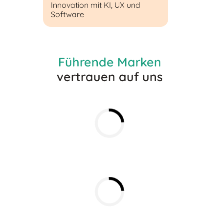
Innovation mit KI, UX und
Software
Führende Marken
vertrauen auf uns