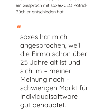
ein Gespräch mit soxes-CEO Patrick
Büchler entschieden hat.
soxes hat mich
angesprochen, weil
die Firma schon über
25 Jahre alt ist und
sich im – meiner
Meinung nach –
schwierigen Markt für
Individualsoftware
gut behauptet.