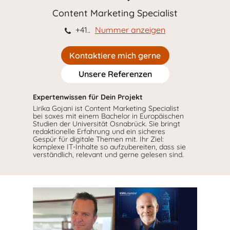
Content Marketing Specialist
+41..
Nummer anzeigen
Kontaktiere mich gerne
Unsere Referenzen
Expertenwissen für Dein Projekt
Lirika Gojani ist Content Marketing Specialist
bei soxes mit einem Bachelor in Europäischen
Studien der Universität Osnabrück. Sie bringt
redaktionelle Erfahrung und ein sicheres
Gespür für digitale Themen mit. Ihr Ziel:
komplexe IT-Inhalte so aufzubereiten, dass sie
verständlich, relevant und gerne gelesen sind.