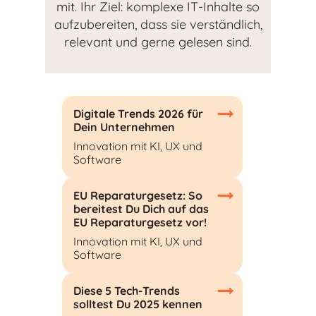
mit. Ihr Ziel: komplexe IT-Inhalte so
aufzubereiten, dass sie verständlich,
relevant und gerne gelesen sind.
Digitale Trends 2026 für
Dein Unternehmen
Innovation mit KI, UX und
Software
EU Reparaturgesetz: So
bereitest Du Dich auf das
EU Reparaturgesetz vor!
Innovation mit KI, UX und
Software
Diese 5 Tech-Trends
solltest Du 2025 kennen