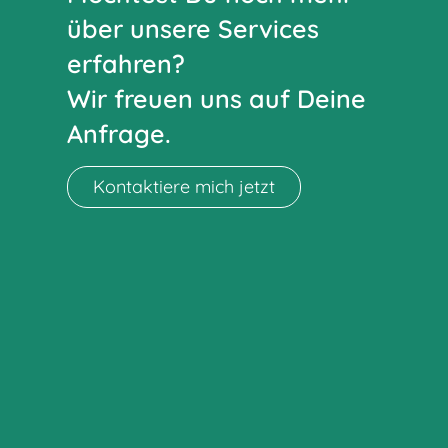
über unsere Services
erfahren?
Wir freuen uns auf Deine
Anfrage.
Kontaktiere mich jetzt