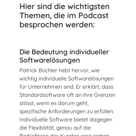
Hier sind die wichtigsten
Themen, die im Podcast
besprochen werden:
Die Bedeutung individueller
Softwarelösungen
Patrick Büchler hebt hervor, wie
wichtig individuelle Softwarelösungen
für Unternehmen sind. Er erklärt, dass
Standardsoftware oft an ihre Grenzen
stösst, wenn es darum geht,
spezifische Anforderungen zu erfüllen.
Individuelle Software bietet dagegen
die Flexibilität, genau auf die
Bedürfnisse der Kunden einzugehen