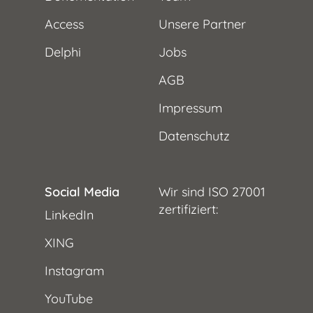
Access
Unsere Partner
Delphi
Jobs
AGB
Impressum
Datenschutz
Social Media
Wir sind ISO 27001
zertifiziert:
LinkedIn
XING
Instagram
YouTube