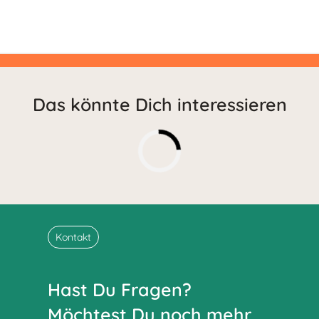
Das könnte Dich interessieren
Kontakt
Hast Du Fragen?
Möchtest Du noch mehr