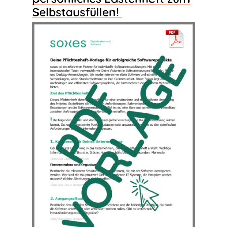
Selbstausfüllen!