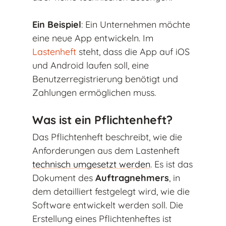
Ein Beispiel
: Ein Unternehmen möchte
eine neue App entwickeln. Im
Lastenheft
steht, dass die App auf iOS
und Android laufen soll, eine
Benutzerregistrierung benötigt und
Zahlungen ermöglichen muss.
Was ist ein Pflichtenheft?
Das Pflichtenheft beschreibt, wie die
Anforderungen aus dem Lastenheft
technisch umgesetzt werden
. Es ist das
Dokument des
Auftragnehmers
, in
dem detailliert festgelegt wird, wie die
Software entwickelt werden soll. Die
Erstellung eines Pflichtenheftes ist