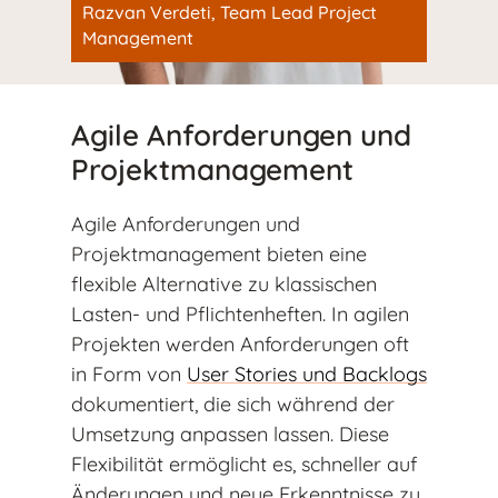
Razvan Verdeti, Team Lead Project
Management
Agile Anforderungen und
Projektmanagement
Agile Anforderungen und
Projektmanagement bieten eine
flexible Alternative zu klassischen
Lasten- und Pflichtenheften. In agilen
Projekten werden Anforderungen oft
in Form von
User Stories und Backlogs
dokumentiert, die sich während der
Umsetzung anpassen lassen. Diese
Flexibilität ermöglicht es, schneller auf
Änderungen und neue Erkenntnisse zu