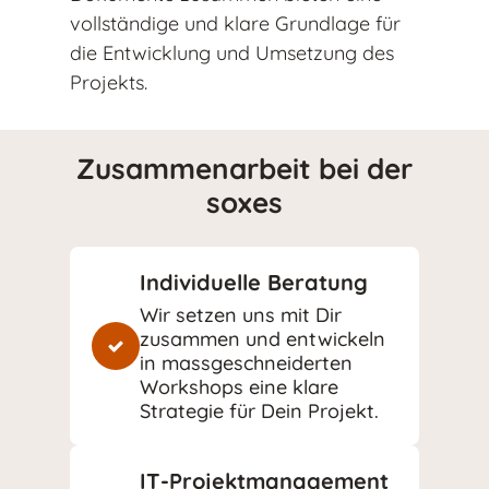
vollständige und klare Grundlage für
die Entwicklung und Umsetzung des
Projekts.
Zusammenarbeit bei der
soxes
Individuelle Beratung
Wir setzen uns mit Dir
zusammen und entwickeln
in massgeschneiderten
Workshops eine klare
Strategie für Dein Projekt.
IT-Projektmanagement