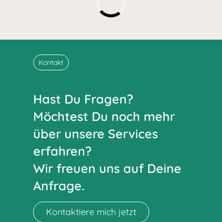
Kontakt
Hast Du Fragen?
Möchtest Du noch mehr
über unsere Services
erfahren?
Wir freuen uns auf Deine
Anfrage.
Kontaktiere mich jetzt