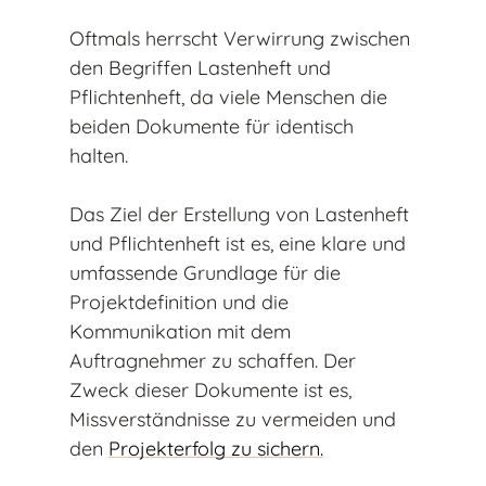
Oftmals herrscht Verwirrung zwischen
den Begriffen Lastenheft und
Pflichtenheft, da viele Menschen die
beiden Dokumente für identisch
halten.
Das Ziel der Erstellung von Lastenheft
und Pflichtenheft ist es, eine klare und
umfassende Grundlage für die
Projektdefinition und die
Kommunikation mit dem
Auftragnehmer zu schaffen. Der
Zweck dieser Dokumente ist es,
Missverständnisse zu vermeiden und
den
Projekterfolg zu sichern.