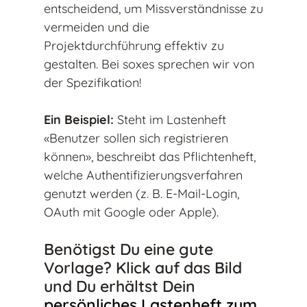
entscheidend, um Missverständnisse zu
vermeiden und die
Projektdurchführung effektiv zu
gestalten. Bei soxes sprechen wir von
der Spezifikation!
Ein Beispiel:
Steht im Lastenheft
«Benutzer sollen sich registrieren
können», beschreibt das Pflichtenheft,
welche Authentifizierungsverfahren
genutzt werden (z. B. E-Mail-Login,
OAuth mit Google oder Apple).
Benötigst Du eine gute
Vorlage? Klick auf das Bild
und Du erhältst Dein
persönliches Lastenheft zum