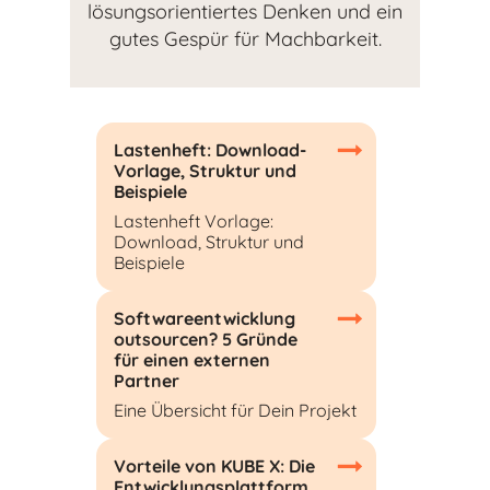
lösungsorientiertes Denken und ein
gutes Gespür für Machbarkeit.
Lastenheft: Download-
Vorlage, Struktur und
Beispiele
Lastenheft Vorlage:
Download, Struktur und
Beispiele
Softwareentwicklung
outsourcen? 5 Gründe
für einen externen
Partner
Eine Übersicht für Dein Projekt
Vorteile von KUBE X: Die
Entwicklungsplattform