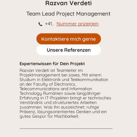
Razvan Verdeti
Team Lead Project Management
+41..
Nummer anzeigen
Kontaktiere mich gerne
Unsere Referenzen
Expertenwissen für Dein Projekt
Razvan Verdeti ist Teamleiter im
Projektmanagement bei soxes. Mit einem
Studium in Elektronik und Telekommunikation
an der Faculty of Electronics,
Telecommunications and Information
Technology Rumänien sowie langjähriger
Erfahrung in IT-Projekten bringt er technisches
Verständnis und strukturiertes Arbeiten
zusammen. Was ihn auszeichnet: ruhige
Präsenz, lösungsorientiertes Denken und ein
gutes Gespür für Machbarkeit.