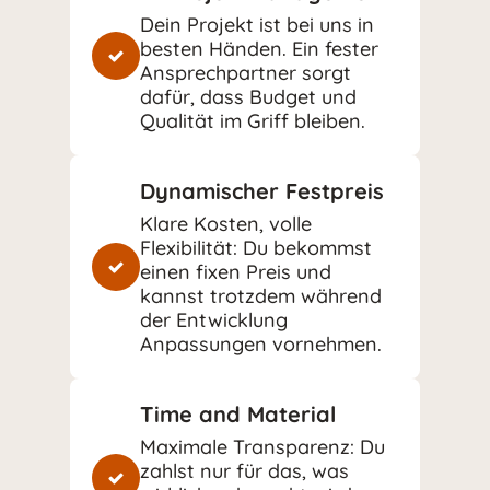
Dein Projekt ist bei uns in
besten Händen. Ein fester
Ansprechpartner sorgt
dafür, dass Budget und
Qualität im Griff bleiben.
Dynamischer Festpreis
Klare Kosten, volle
Flexibilität: Du bekommst
einen fixen Preis und
kannst trotzdem während
der Entwicklung
Anpassungen vornehmen.
Time and Material
Maximale Transparenz: Du
zahlst nur für das, was