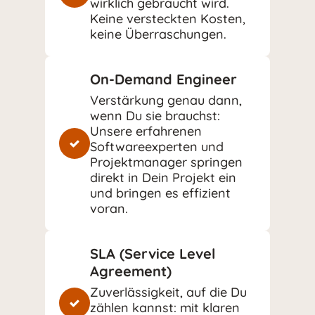
wirklich gebraucht wird.
Keine versteckten Kosten,
keine Überraschungen.
On-Demand Engineer
Verstärkung genau dann,
wenn Du sie brauchst:
Unsere erfahrenen
Softwareexperten und
Projektmanager springen
direkt in Dein Projekt ein
und bringen es effizient
voran.
SLA (Service Level
Agreement)
Zuverlässigkeit, auf die Du
zählen kannst: mit klaren