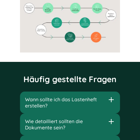
Häufig gestellte Fragen
Wann sollte ich das Lastenheft
erstellen?
Wie detailliert sollten die
Dokumente sein?