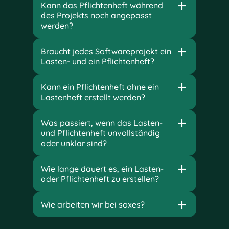
Kann das Pflichtenheft während
des Projekts noch angepasst
werden?
Braucht jedes Softwareprojekt ein
Lasten- und ein Pflichtenheft?
Kann ein Pflichtenheft ohne ein
Lastenheft erstellt werden?
Was passiert, wenn das Lasten-
und Pflichtenheft unvollständig
oder unklar sind?
Wie lange dauert es, ein Lasten-
oder Pflichtenheft zu erstellen?
Wie arbeiten wir bei soxes?