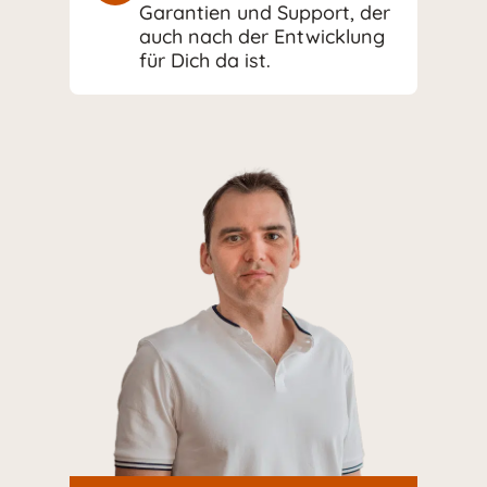
Garantien und Support, der
auch nach der Entwicklung
für Dich da ist.