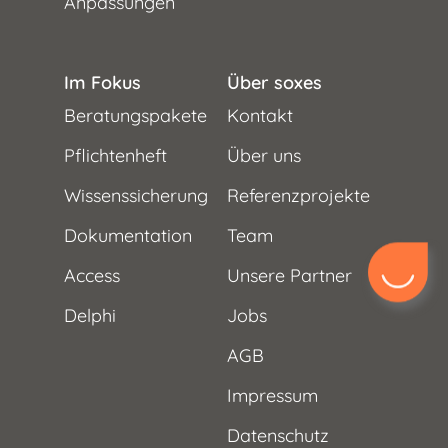
Anpassungen
Im Fokus
Über soxes
Beratungspakete
Kontakt
Pflichtenheft
Über uns
Wissenssicherung
Referenzprojekte
Dokumentation
Team
Access
Unsere Partner
Delphi
Jobs
AGB
Impressum
Datenschutz