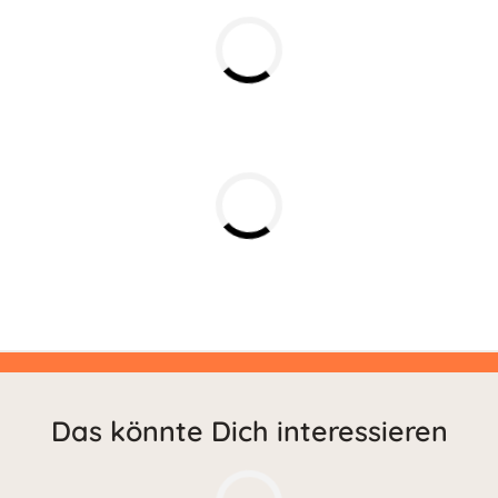
Das könnte Dich interessieren