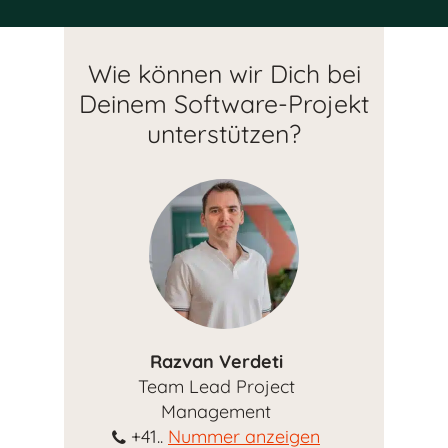
Wie können wir Dich bei
Deinem Software-Projekt
unterstützen?
Razvan Verdeti
Team Lead Project
Management
+41..
Nummer anzeigen