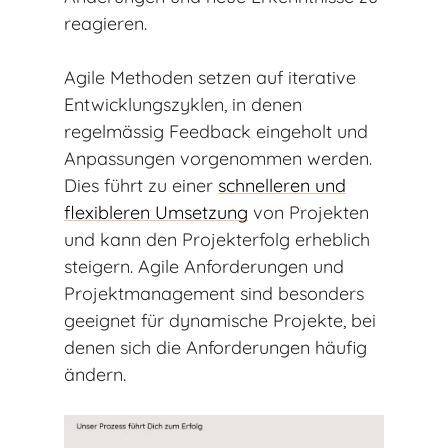
reagieren.
Agile Methoden setzen auf iterative
Entwicklungszyklen, in denen
regelmässig Feedback eingeholt und
Anpassungen vorgenommen werden.
Dies führt zu einer
schnelleren und
flexibleren Umsetzung
von Projekten
und kann den Projekterfolg erheblich
steigern. Agile Anforderungen und
Projektmanagement sind besonders
geeignet für dynamische Projekte, bei
denen sich die Anforderungen häufig
ändern.