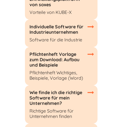
von soxes
Vorteile von KUBE-X
Individuelle Software für
Industrieunternehmen
Software für die Industrie
Pflichtenheft Vorlage
zum Download: Aufbau
und Beispiele
Pflichtenheft Wichtiges,
Beispiele, Vorlage (Word)
Wie finde ich die richtige
Software für mein
Unternehmen?
Richtige Software für
Unternehmen finden