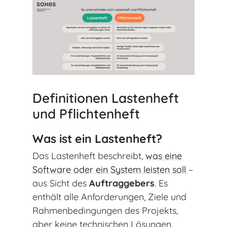
Definitionen Lastenheft
und Pflichtenheft
Was ist ein Lastenheft?
Das Lastenheft beschreibt,
was eine
Software oder ein System leisten soll
–
aus Sicht des
Auftraggebers
. Es
enthält alle Anforderungen, Ziele und
Rahmenbedingungen des Projekts,
aber keine technischen Lösungen.