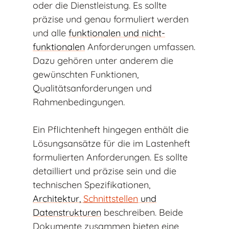
oder die Dienstleistung. Es sollte
präzise und genau formuliert werden
und alle
funktionalen und nicht-
funktionalen
Anforderungen umfassen.
Dazu gehören unter anderem die
gewünschten Funktionen,
Qualitätsanforderungen und
Rahmenbedingungen.
Ein Pflichtenheft hingegen enthält die
Lösungsansätze für die im Lastenheft
formulierten Anforderungen. Es sollte
detailliert und präzise sein und die
technischen Spezifikationen,
Architektur,
Schnittstellen
und
Datenstrukturen
beschreiben. Beide
Dokumente zusammen bieten eine