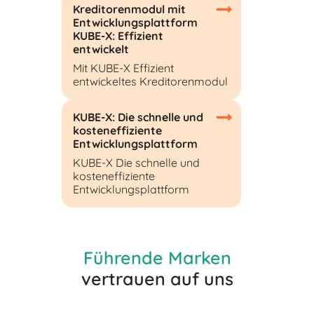
Kreditorenmodul mit
Entwicklungsplattform
KUBE-X: Effizient
entwickelt
Mit KUBE-X Effizient
entwickeltes Kreditorenmodul
KUBE-X: Die schnelle und
kosteneffiziente
Entwicklungsplattform
KUBE-X Die schnelle und
kosteneffiziente
Entwicklungsplattform
Führende Marken
vertrauen auf uns