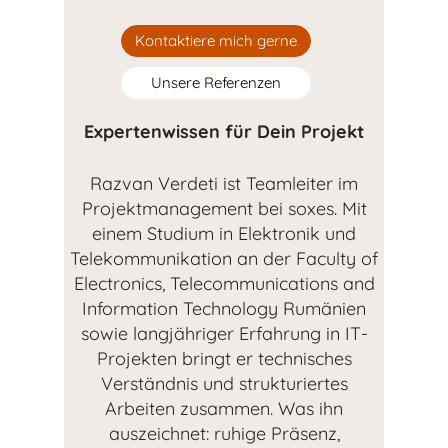
Kontaktiere mich gerne
Unsere Referenzen
Expertenwissen für Dein Projekt
Razvan Verdeti ist Teamleiter im
Projektmanagement bei soxes. Mit
einem Studium in Elektronik und
Telekommunikation an der Faculty of
Electronics, Telecommunications and
Information Technology Rumänien
sowie langjähriger Erfahrung in IT-
Projekten bringt er technisches
Verständnis und strukturiertes
Arbeiten zusammen. Was ihn
auszeichnet: ruhige Präsenz,