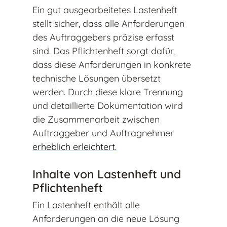
Ein gut ausgearbeitetes Lastenheft
stellt sicher, dass alle Anforderungen
des Auftraggebers präzise erfasst
sind. Das Pflichtenheft sorgt dafür,
dass diese Anforderungen in konkrete
technische Lösungen übersetzt
werden. Durch diese klare Trennung
und detaillierte Dokumentation wird
die Zusammenarbeit zwischen
Auftraggeber und Auftragnehmer
erheblich erleichtert.
Inhalte von Lastenheft und
Pflichtenheft
Ein Lastenheft enthält alle
Anforderungen an die neue Lösung