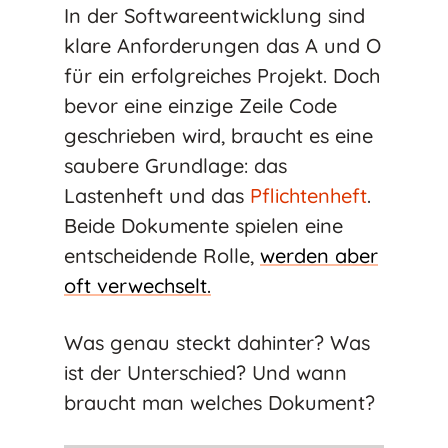
In der Softwareentwicklung sind
klare Anforderungen das A und O
für ein erfolgreiches Projekt. Doch
bevor eine einzige Zeile Code
geschrieben wird, braucht es eine
saubere Grundlage: das
Lastenheft und das
Pflichtenheft
.
Beide Dokumente spielen eine
entscheidende Rolle,
werden aber
oft verwechselt.
Was genau steckt dahinter? Was
ist der Unterschied? Und wann
braucht man welches Dokument?