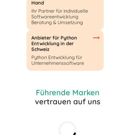
Hand
Ihr Partner für individuelle
Softwareentwicklung
Beratung & Umsetzung
Anbieter für Python
Entwicklung in der
Schweiz
Python Entwicklung für
Unternehmenssoftware
Führende Marken
vertrauen auf uns