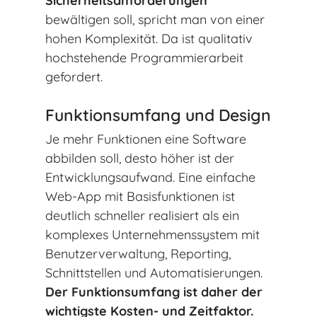
Sicherheitsanforderungen
bewältigen soll, spricht man von einer
hohen Komplexität. Da ist qualitativ
hochstehende Programmierarbeit
gefordert.
Funktionsumfang und Design
Je mehr Funktionen eine Software
abbilden soll, desto höher ist der
Entwicklungsaufwand. Eine einfache
Web-App mit Basisfunktionen ist
deutlich schneller realisiert als ein
komplexes Unternehmenssystem mit
Benutzerverwaltung, Reporting,
Schnittstellen und Automatisierungen.
Der Funktionsumfang ist daher der
wichtigste Kosten- und Zeitfaktor.