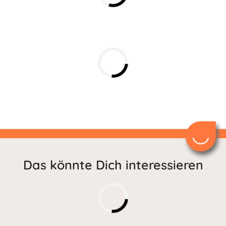
Das könnte Dich interessieren