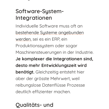
Software-System-
Integrationen
Individuelle Software muss oft an
bestehende Systeme angebunden
werden
, sei es ein ERP, ein
Produktionssystem oder sogar
Maschinensteuerungen in der Industrie.
Je komplexer die Integrationen sind,
desto mehr Entwicklungszeit wird
benötigt.
Gleichzeitig entsteht hier
aber der grösste Mehrwert, weil
reibungslose Datenflüsse Prozesse
deutlich effizienter machen.
Qualitäts- und