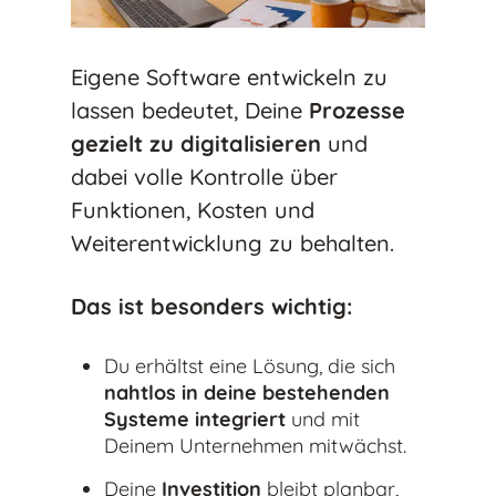
Eigene Software entwickeln zu
lassen bedeutet, Deine
Prozesse
gezielt zu digitalisieren
und
dabei volle Kontrolle über
Funktionen, Kosten und
Weiterentwicklung zu behalten.
Das ist besonders wichtig:
Du erhältst eine Lösung, die sich
nahtlos in deine bestehenden
Systeme integriert
und mit
Deinem Unternehmen mitwächst.
Deine
Investition
bleibt planbar,