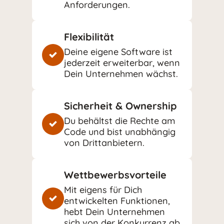
Anforderungen.
Flexibilität
Deine eigene Software ist
jederzeit erweiterbar, wenn
Dein Unternehmen wächst.
Sicherheit & Ownership
Du behältst die Rechte am
Code und bist unabhängig
von Drittanbietern.
Wettbewerbsvorteile
Mit eigens für Dich
entwickelten Funktionen,
hebt Dein Unternehmen
sich von der Konkurrenz ab.