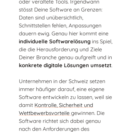
oder veraltete Tools. Irgendwann
stösst Deine Software an Grenzen:
Daten sind unübersichtlich,
Schnittstellen fehlen, Anpassungen
dauern ewig. Genau hier kommt eine
individuelle Softwarelösung
ins Spiel,
die die Herausforderung und Ziele
Deiner Branche genau aufgreift und in
konkrete digitale Lösungen umsetzt
.
Unternehmen in der Schweiz setzen
immer häufiger darauf, eine eigene
Software entwickeln zu lassen, weil sie
damit
Kontrolle, Sicherheit und
Wettbewerbsvorteile
gewinnen. Die
Software richtet sich dabei genau
nach den Anforderungen des