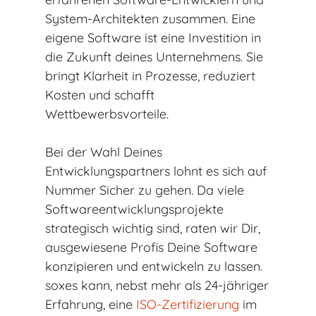
System-Architekten zusammen. Eine
eigene Software ist eine Investition in
die Zukunft deines Unternehmens. Sie
bringt Klarheit in Prozesse, reduziert
Kosten und schafft
Wettbewerbsvorteile.
Bei der Wahl Deines
Entwicklungspartners lohnt es sich auf
Nummer Sicher zu gehen. Da viele
Softwareentwicklungsprojekte
strategisch wichtig sind, raten wir Dir,
ausgewiesene Profis Deine Software
konzipieren und entwickeln zu lassen.
soxes kann, nebst mehr als 24-jähriger
Erfahrung, eine
ISO-Zertifizierung
im