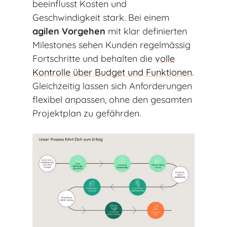
beeinflusst Kosten und
Geschwindigkeit stark. Bei einem
agilen Vorgehen
mit klar definierten
Milestones sehen Kunden regelmässig
Fortschritte und behalten die
volle
Kontrolle über Budget und Funktionen
.
Gleichzeitig lassen sich Anforderungen
flexibel anpassen, ohne den gesamten
Projektplan zu gefährden.