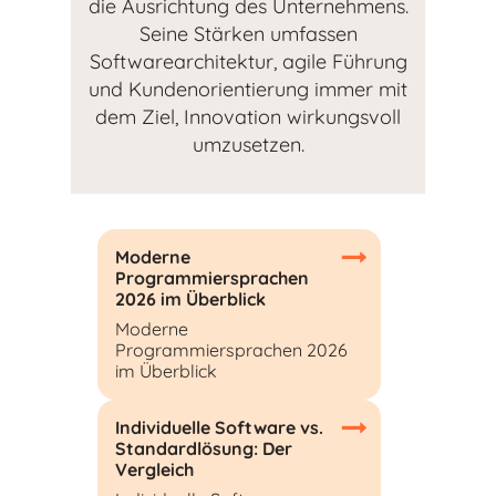
die Ausrichtung des Unternehmens.
Seine Stärken umfassen
Softwarearchitektur, agile Führung
und Kundenorientierung immer mit
dem Ziel, Innovation wirkungsvoll
umzusetzen.
Moderne
Programmiersprachen
2026 im Überblick
Moderne
Programmiersprachen 2026
im Überblick
Individuelle Software vs.
Standardlösung: Der
Vergleich