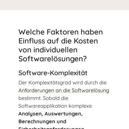
Welche Faktoren haben
Einfluss auf die Kosten
von individuellen
Softwarelösungen?
Software-Komplexität
Der Komplexitätsgrad wird durch die
Anforderungen an die Softwarelösung
bestimmt. Sobald die
Softwareapplikation komplexe
Analysen, Auswertungen,
Berechnungen und