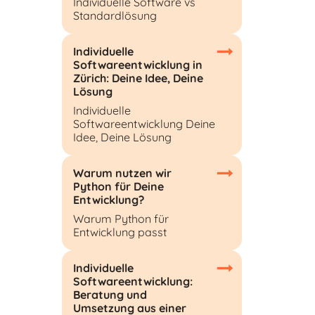
Individuelle Software vs
Standardlösung
Individuelle
Softwareentwicklung in
Zürich: Deine Idee, Deine
Lösung
Individuelle
Softwareentwicklung Deine
Idee, Deine Lösung
Warum nutzen wir
Python für Deine
Entwicklung?
Warum Python für
Entwicklung passt
Individuelle
Softwareentwicklung:
Beratung und
Umsetzung aus einer