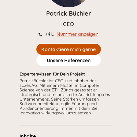
Patrick Büchler
CEO
+41..
Nummer anzeigen
Kontaktiere mich gerne
Unsere Referenzen
Expertenwissen für Dein Projekt
Patrick Büchler ist CEO und Inhaber der
soxes AG. Mit einem Master in Computer
Science von der ETH Zürich gestaltet er
strategisch und technisch die Ausrichtung des
Unternehmens. Seine Stärken umfassen
Softwarearchitektur, agile Führung und
Kundenorientierung immer mit dem Ziel,
Innovation wirkungsvoll umzusetzen.
Inhalte