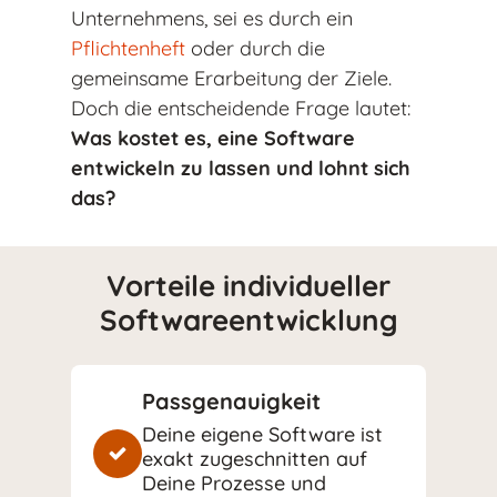
Unternehmens, sei es durch ein
Pflichtenheft
oder durch die
gemeinsame Erarbeitung der Ziele.
Doch die entscheidende Frage lautet:
Was kostet es, eine Software
entwickeln zu lassen und lohnt sich
das?
Vorteile individueller
Softwareentwicklung
Passgenauigkeit
Deine eigene Software ist
exakt zugeschnitten auf
Deine Prozesse und