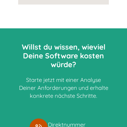
Willst du wissen, wieviel
Deine Software kosten
würde?
Starte jetzt mit einer Analyse
Deiner Anforderungen und erhalte
konkrete nächste Schritte.
Direktnummer