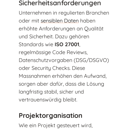
Sicherheitsanforderungen
Unternehmen in regulierten Branchen
oder mit
sensiblen Daten
haben
erhöhte Anforderungen an Qualität
und Sicherheit. Dazu gehören
Standards wie
ISO 27001
,
regelmässige Code Reviews,
Datenschutzvorgaben (DSG/DSGVO)
oder Security Checks. Diese
Massnahmen erhöhen den Aufwand,
sorgen aber dafür, dass die Lösung
langfristig stabil, sicher und
vertrauenswürdig bleibt.
Projektorganisation
Wie ein Projekt gesteuert wird,