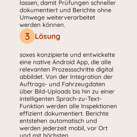
lassen, damit Prüfungen schneller
dokumentiert und Berichte ohne
Umwege weiterverarbeitet
werden können.
3
Lösung
soxes konzipierte und entwickelte
eine native Android App, die alle
relevanten Prozessschritte digital
abbildet. Von der Integration der
Auftrags- und Fahrzeugdaten
über Bild-Uploads bis hin zu einer
intelligenten Sprach-zu-Text-
Funktion werden alle Inspektionen
effizient dokumentiert. Berichte
entstehen automatisch und
werden jederzeit mobil, vor Ort
und mit höchsten