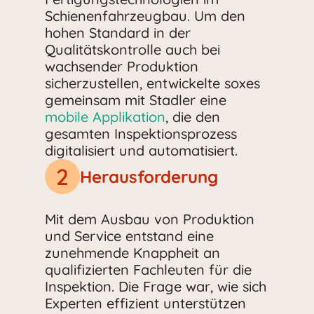
Schienenfahrzeugbau. Um den
hohen Standard in der
Qualitätskontrolle auch bei
wachsender Produktion
sicherzustellen, entwickelte soxes
gemeinsam mit Stadler eine
mobile Applikation
, die den
gesamten Inspektionsprozess
digitalisiert und automatisiert.
2
Herausforderung
Mit dem Ausbau von Produktion
und Service entstand eine
zunehmende Knappheit an
qualifizierten Fachleuten für die
Inspektion. Die Frage war, wie sich
Experten effizient unterstützen