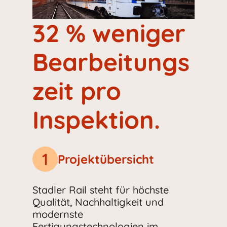
32 % weniger
Bearbeitungs
zeit pro
Inspektion.
1
Projektübersicht
Stadler Rail steht für höchste
Qualität, Nachhaltigkeit und
modernste
Fertigungstechnologien im