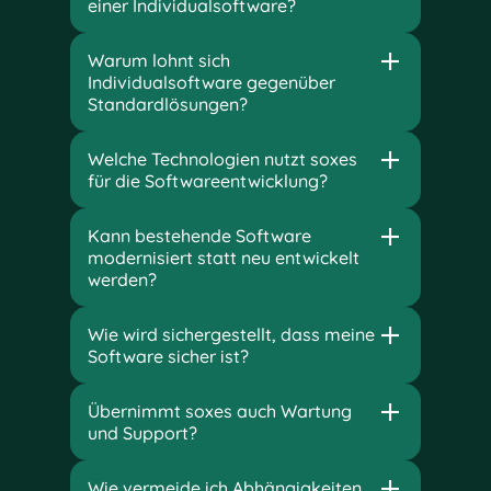
einer Individualsoftware?
Warum lohnt sich
Individualsoftware gegenüber
Standardlösungen?
Welche Technologien nutzt soxes
für die Softwareentwicklung?
Kann bestehende Software
modernisiert statt neu entwickelt
werden?
Wie wird sichergestellt, dass meine
Software sicher ist?
Übernimmt soxes auch Wartung
und Support?
Wie vermeide ich Abhängigkeiten