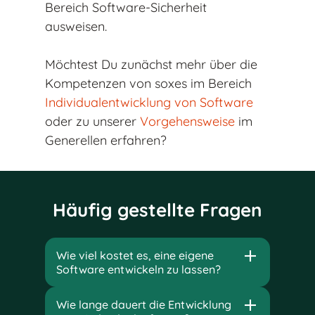
Bereich Software-Sicherheit
ausweisen.
Möchtest Du zunächst mehr über die
Kompetenzen von soxes im Bereich
Individualentwicklung von Software
oder zu unserer
Vorgehensweise
im
Generellen erfahren?
Häufig gestellte Fragen
Wie viel kostet es, eine eigene
Software entwickeln zu lassen?
Wie lange dauert die Entwicklung