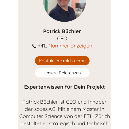
Patrick Büchler
CEO
+41..
Nummer anzeigen
Kontaktiere mich gerne
Unsere Referenzen
Expertenwissen für Dein Projekt
Patrick Büchler ist CEO und Inhaber
der soxes AG. Mit einem Master in
Computer Science von der ETH Zürich
gestaltet er strategisch und technisch