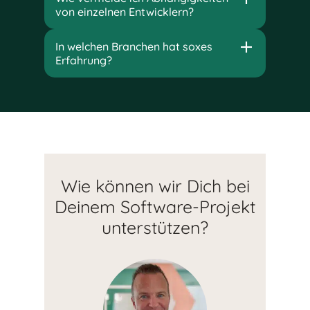
von einzelnen Entwicklern?
In welchen Branchen hat soxes
Erfahrung?
Wie können wir Dich bei
Deinem Software-Projekt
unterstützen?