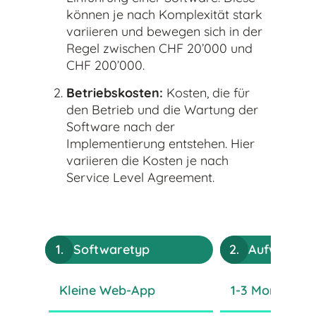
können je nach Komplexität stark
variieren und bewegen sich in der
Regel zwischen CHF 20’000 und
CHF 200’000.
Betriebskosten:
Kosten, die für
den Betrieb und die Wartung der
Software nach der
Implementierung entstehen. Hier
variieren die Kosten je nach
Service Level Agreement.
1.
Softwaretyp
2.
Aufwand
Kleine Web-App
1-3 Monate