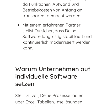
da Funktionen, Aufwand und
Betriebskosten von Anfang an
transparent gemacht werden.
Mit einem erfahrenen Partner
stellst Du sicher, dass Deine
Software langfristig stabil läuft und
kontinuierlich modernisiert werden
kann.
Warum Unternehmen auf
individuelle Software
setzen
Stell Dir vor, Deine Prozesse laufen
über Excel-Tabellen, Insellösungen