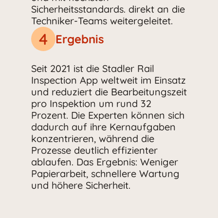
Sicherheitsstandards. direkt an die
Techniker-Teams weitergeleitet.
4
Ergebnis
Seit 2021 ist die Stadler Rail
Inspection App weltweit im Einsatz
und reduziert die Bearbeitungszeit
pro Inspektion um rund 32
Prozent. Die Experten können sich
dadurch auf ihre Kernaufgaben
konzentrieren, während die
Prozesse deutlich effizienter
ablaufen. Das Ergebnis: Weniger
Papierarbeit, schnellere Wartung
und höhere Sicherheit.