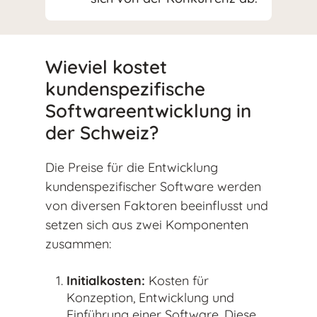
Wieviel kostet
kundenspezifische
Softwareentwicklung in
der Schweiz?
Die Preise für die Entwicklung
kundenspezifischer Software werden
von diversen Faktoren beeinflusst und
setzen sich aus zwei Komponenten
zusammen:
Initialkosten:
Kosten für
Konzeption, Entwicklung und
Einführung einer Software. Diese