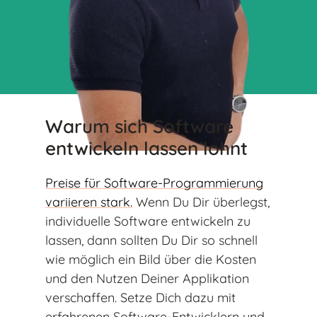
Warum sich Software
entwickeln lassen lohnt
Preise für Software-Programmierung
variieren stark.
Wenn Du Dir überlegst,
individuelle Software entwickeln zu
lassen, dann sollten Du Dir so schnell
wie möglich ein Bild über die Kosten
und den Nutzen Deiner Applikation
verschaffen. Setze Dich dazu mit
erfahrenen Software-Entwicklern und