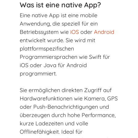
Was ist eine native App?
Eine native App ist eine mobile
Anwendung, die speziell für ein
Betriebssystem wie
iOS
oder
Android
entwickelt
wurde. Sie wird mit
plattformspezifischen
Programmiersprachen wie Swift für
iOS oder Java für Android
programmiert.
Sie ermöglichen direkten Zugriff auf
Hardwarefunktionen wie Kamera, GPS
oder Push-Benachrichtigungen und
überzeugen durch hohe Performance,
kurze Ladezeiten und volle
Offlinefähigkeit. Ideal für