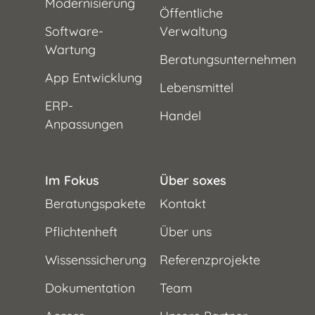
Modernisierung
Öffentliche
Software-
Verwaltung
Wartung
Beratungsunternehmen
App Entwicklung
Lebensmittel
ERP-
Handel
Anpassungen
Im Fokus
Über soxes
Beratungspakete
Kontakt
Pflichtenheft
Über uns
Wissenssicherung
Referenzprojekte
Dokumentation
Team