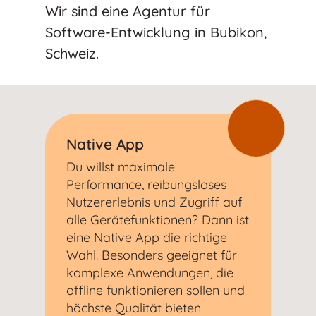
Wir sind eine Agentur für
Software-Entwicklung in Bubikon,
Schweiz.
Native App
Du willst maximale
Performance, reibungsloses
Nutzererlebnis und Zugriff auf
alle Gerätefunktionen? Dann ist
eine Native App die richtige
Wahl. Besonders geeignet für
komplexe Anwendungen, die
offline funktionieren sollen und
höchste Qualität bieten