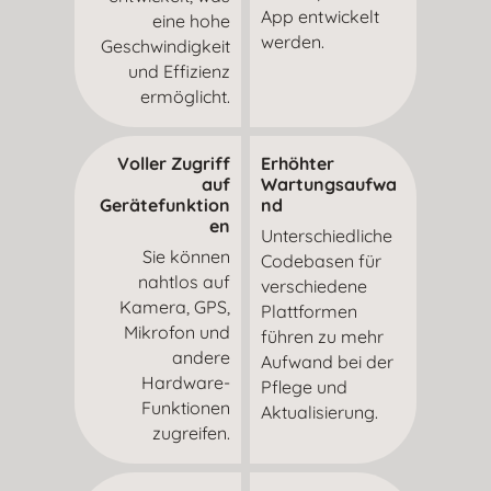
App entwickelt
eine hohe
werden.
Geschwindigkeit
und Effizienz
ermöglicht.
Voller Zugriff
Erhöhter
auf
Wartungsaufwa
Gerätefunktion
nd
en
Unterschiedliche
Sie können
Codebasen für
nahtlos auf
verschiedene
Kamera, GPS,
Plattformen
Mikrofon und
führen zu mehr
andere
Aufwand bei der
Hardware-
Pflege und
Funktionen
Aktualisierung.
zugreifen.