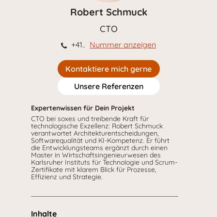
Robert Schmuck
CTO
+41..
Nummer anzeigen
Kontaktiere mich gerne
Unsere Referenzen
Expertenwissen für Dein Projekt
CTO bei soxes und treibende Kraft für
technologische Exzellenz: Robert Schmuck
verantwortet Architekturentscheidungen,
Softwarequalität und KI-Kompetenz. Er führt
die Entwicklungsteams ergänzt durch einen
Master in Wirtschaftsingenieurwesen des
Karlsruher Instituts für Technologie und Scrum-
Zertifikate mit klarem Blick für Prozesse,
Effizienz und Strategie.
Inhalte