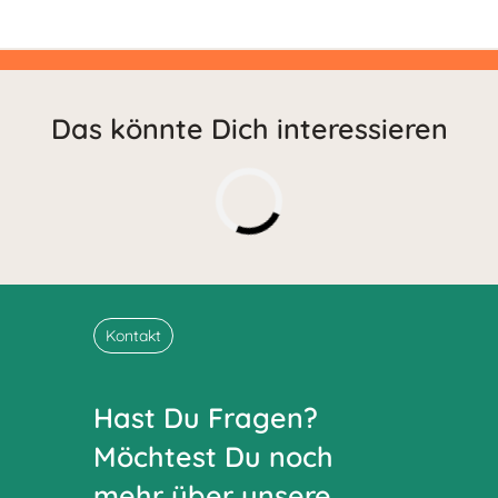
Das könnte Dich interessieren
Kontakt
Hast Du Fragen?
Möchtest Du noch
mehr über unsere