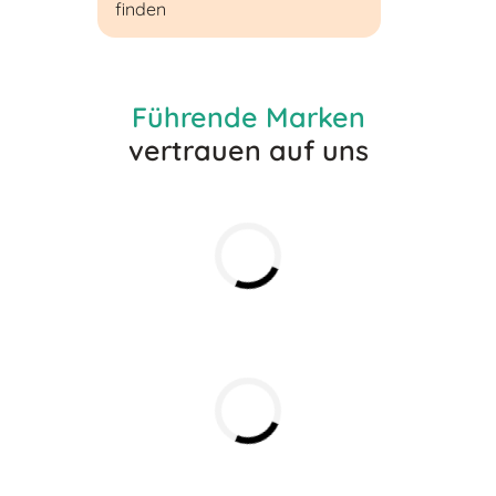
finden
Führende Marken
vertrauen auf uns