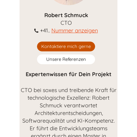
Robert Schmuck
CTO
+41..
Nummer anzeigen
Kontaktiere mich gerne
Unsere Referenzen
Expertenwissen für Dein Projekt
CTO bei soxes und treibende Kraft für
technologische Exzellenz: Robert
Schmuck verantwortet
Architekturentscheidungen,
Softwarequalität und KI-Kompetenz.
Er führt die Entwicklungsteams
ergänzt durch einen Master in