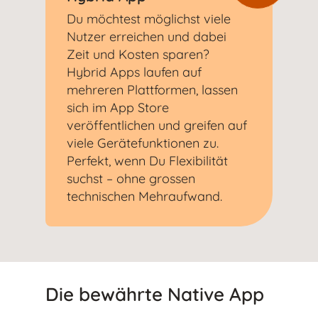
Du möchtest möglichst viele
Nutzer erreichen und dabei
Zeit und Kosten sparen?
Hybrid Apps laufen auf
mehreren Plattformen, lassen
sich im App Store
veröffentlichen und greifen auf
viele Gerätefunktionen zu.
Perfekt, wenn Du Flexibilität
suchst – ohne grossen
technischen Mehraufwand.
Die bewährte Native App