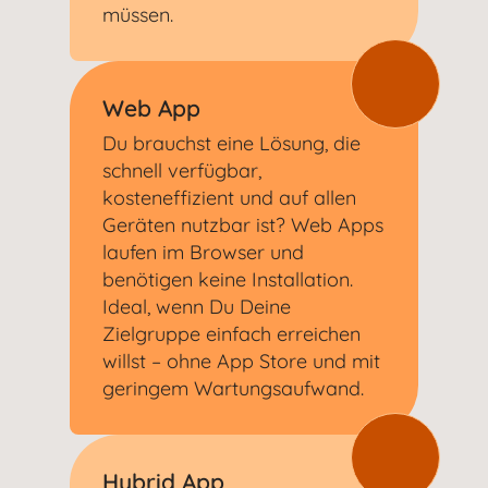
müssen.
Web App
Du brauchst eine Lösung, die
schnell verfügbar,
kosteneffizient und auf allen
Geräten nutzbar ist? Web Apps
laufen im Browser und
benötigen keine Installation.
Ideal, wenn Du Deine
Zielgruppe einfach erreichen
willst – ohne App Store und mit
geringem Wartungsaufwand.
Hybrid App