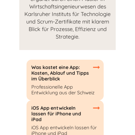
Wirtschaftsingenieurwesen des
Karlsruher Instituts für Technologie
und Scrum-Zertifikate mit klarem
Blick für Prozesse, Effizienz und
Strategie.
Was kostet eine App:
Kosten, Ablauf und Tipps
im Überblick
Professionelle App
Entwicklung aus der Schweiz
iOS App entwickeln
lassen für iPhone und
iPad
iOS App entwickeln lassen für
iPhone und iPad