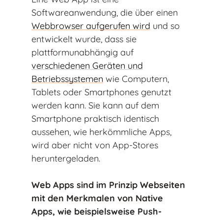
Softwareanwendung, die über einen
Webbrowser aufgerufen wird
und so
entwickelt wurde, dass sie
plattformunabhängig auf
verschiedenen Geräten und
Betriebssystemen
wie Computern,
Tablets oder Smartphones genutzt
werden kann. Sie kann auf dem
Smartphone praktisch identisch
aussehen, wie herkömmliche Apps,
wird aber nicht von App-Stores
heruntergeladen.
Web Apps sind im Prinzip Webseiten
mit den Merkmalen von Native
Apps, wie beispielsweise Push-