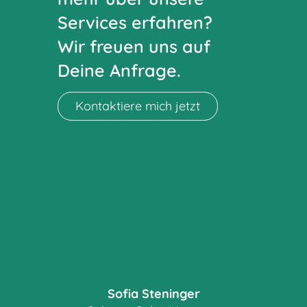
Services erfahren?
Wir freuen uns auf
Deine Anfrage.
Kontaktiere mich jetzt
Sofia Steninger