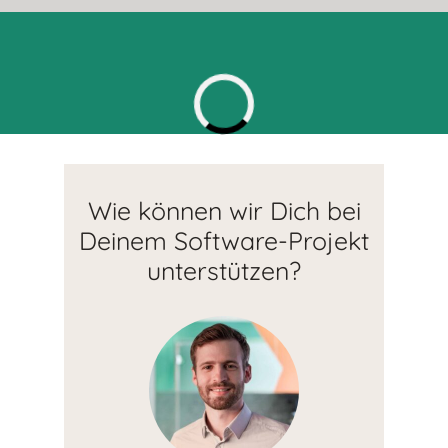
Wie können wir Dich bei
Deinem Software-Projekt
unterstützen?