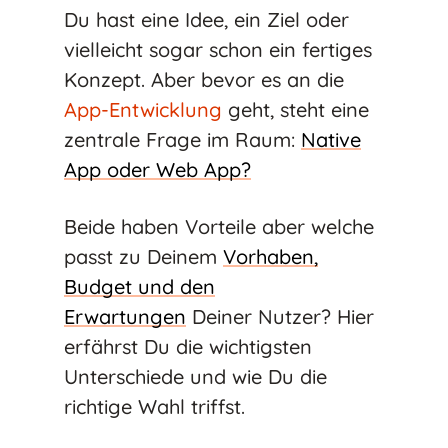
Du hast eine Idee, ein Ziel oder
vielleicht sogar schon ein fertiges
Konzept. Aber bevor es an die
App-Entwicklung
geht, steht eine
zentrale Frage im Raum:
Native
App oder Web App?
Beide haben Vorteile aber welche
passt zu Deinem
Vorhaben,
Budget und den
Erwartungen
Deiner Nutzer? Hier
erfährst Du die wichtigsten
Unterschiede und wie Du die
richtige Wahl triffst.