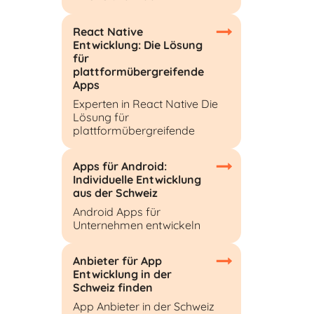
React Native
Entwicklung: Die Lösung
für
plattformübergreifende
Apps
Experten in React Native Die
Lösung für
plattformübergreifende
Apps für Android:
Individuelle Entwicklung
aus der Schweiz
Android Apps für
Unternehmen entwickeln
Anbieter für App
Entwicklung in der
Schweiz finden
App Anbieter in der Schweiz