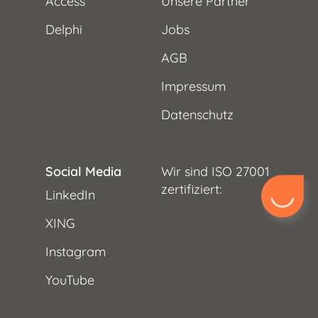
Access
Unsere Partner
Delphi
Jobs
AGB
Impressum
Datenschutz
Social Media
Wir sind ISO 27001
zertifiziert:
LinkedIn
XING
Instagram
YouTube