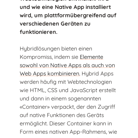
und wie eine Native App installiert
wird, um plattformübergreifend auf
verschiedenen Geräten zu
funktionieren.
Hybridlösungen bieten einen
Kompromiss, indem sie
Elemente
sowohl von Native Apps als auch von
Web Apps kombinieren.
Hybrid Apps
werden häufig mit Webtechnologien
wie HTML, CSS und JavaScript erstellt
und dann in einem sogenannten
«Container» verpackt, der den Zugriff
auf native Funktionen des Geräts
ermöglicht. Dieser Container kann in
Form eines nativen App-Rahmens, wie