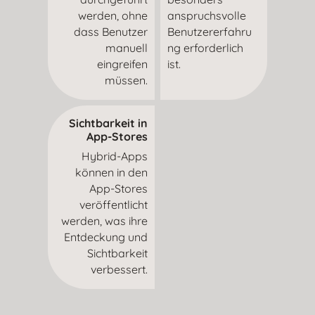
werden, ohne
anspruchsvolle
dass Benutzer
Benutzererfahru
manuell
ng erforderlich
eingreifen
ist.
müssen.
Sichtbarkeit in
App-Stores
Hybrid-Apps
können in den
App-Stores
veröffentlicht
werden, was ihre
Entdeckung und
Sichtbarkeit
verbessert.